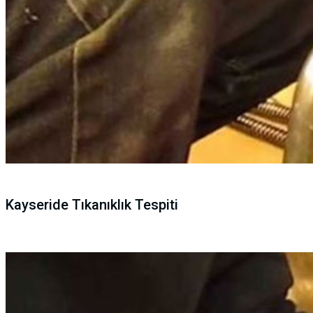
Kayseride Tıkanıklık Tespiti