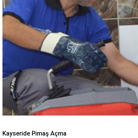
Kayseride Pimaş Açma