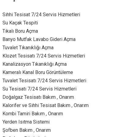
Sıhhi Tesisat 7/24 Servis Hizmetleri
Su Kaçak Tespiti
Tıkalı Boru Açma
Banyo Mutfak Lavabo Gideri Açma
Tuvalet Tıkanıklığı Açma
Klozet Tesisatı 7/24 Servis Hizmetleri
Kanalizasyon Tıkanıklığı Açma
Kameralı Kanal Boru Görüntüleme
Tuvalet Tesisatı 7/24 Servis Hizmetleri
Su Tesisatı 7/24 Servis Hizmetleri
Doğalgaz Tesisatı Bakım , Onarım
Kalorifer ve Sıhhi Tesisat Bakım , Onarım
Kombi Tamiri Bakım , Onarım
Yerden Isıtma Sistemi
Şofben Bakım , Onarım