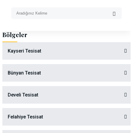
Bölgeler
Kayseri Tesisat
Bünyan Tesisat
Develi Tesisat
Felahiye Tesisat