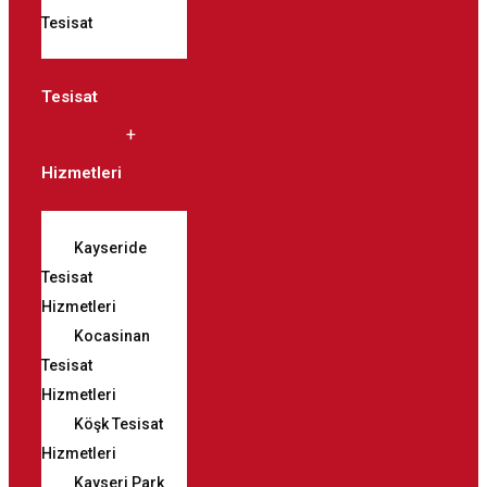
Tesisat
Tesisat
Hizmetleri
Kayseride
Tesisat
Hizmetleri
Kocasinan
Tesisat
Hizmetleri
Köşk Tesisat
Hizmetleri
Kayseri Park