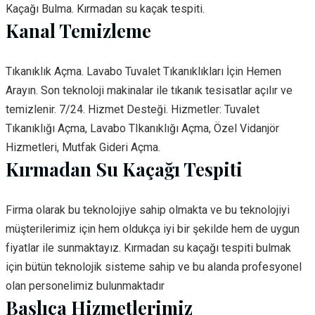
Kaçağı Bulma. Kırmadan su kaçak tespiti.
Kanal Temizleme
Tıkanıklık Açma. Lavabo Tuvalet Tıkanıklıkları İçin Hemen
Arayın. Son teknoloji makinalar ile tıkanık tesisatlar açılır ve
temizlenir. 7/24. Hizmet Desteği. Hizmetler: Tuvalet
Tıkanıklığı Açma, Lavabo TIkanıklığı Açma, Özel Vidanjör
Hizmetleri, Mutfak Gideri Açma.
Kırmadan Su Kaçağı Tespiti
Firma olarak bu teknolojiye sahip olmakta ve bu teknolojiyi
müşterilerimiz için hem oldukça iyi bir şekilde hem de uygun
fiyatlar ile sunmaktayız. Kırmadan su kaçağı tespiti bulmak
için bütün teknolojik sisteme sahip ve bu alanda profesyonel
olan personelimiz bulunmaktadır
Başlıca Hizmetlerimiz