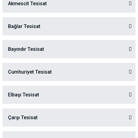
Akmescit Tesisat
Bağlar Tesisat
Bayındır Tesisat
Cumhuriyet Tesisat
Elbaşı Tesisat
Çarşı Tesisat