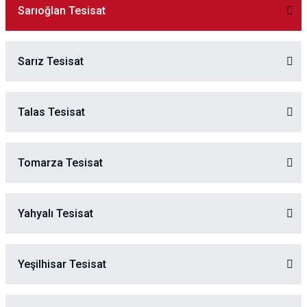
Sarıoğlan Tesisat
Sarız Tesisat
Talas Tesisat
Tomarza Tesisat
Yahyalı Tesisat
Yeşilhisar Tesisat