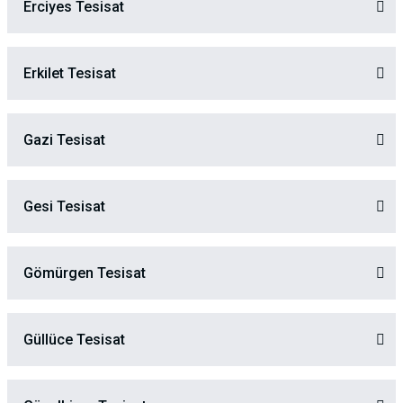
Erciyes Tesisat
Erkilet Tesisat
Gazi Tesisat
Gesi Tesisat
Gömürgen Tesisat
Güllüce Tesisat