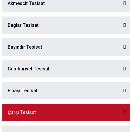
Akmescit Tesisat
Bağlar Tesisat
Bayındır Tesisat
Cumhuriyet Tesisat
Elbaşı Tesisat
Çarşı Tesisat