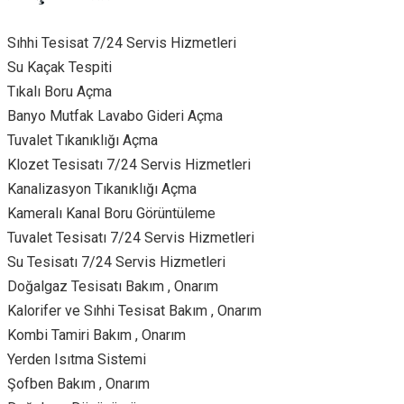
Sıhhi Tesisat 7/24 Servis Hizmetleri
Su Kaçak Tespiti
Tıkalı Boru Açma
Banyo Mutfak Lavabo Gideri Açma
Tuvalet Tıkanıklığı Açma
Klozet Tesisatı 7/24 Servis Hizmetleri
Kanalizasyon Tıkanıklığı Açma
Kameralı Kanal Boru Görüntüleme
Tuvalet Tesisatı 7/24 Servis Hizmetleri
Su Tesisatı 7/24 Servis Hizmetleri
Doğalgaz Tesisatı Bakım , Onarım
Kalorifer ve Sıhhi Tesisat Bakım , Onarım
Kombi Tamiri Bakım , Onarım
Yerden Isıtma Sistemi
Şofben Bakım , Onarım