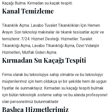
Kaçağı Bulma. Kırmadan su kaçak tespiti.
Kanal Temizleme
Tıkanıklık Açma. Lavabo Tuvalet Tıkanıklıkları İçin Hemen
Arayın. Son teknoloji makinalar ile tıkanık tesisatlar açılır ve
temizlenir. 7/24. Hizmet Desteği. Hizmetler: Tuvalet
Tıkanıklığı Açma, Lavabo TIkanıklığı Açma, Özel Vidanjör
Hizmetleri, Mutfak Gideri Açma.
Kırmadan Su Kaçağı Tespiti
Firma olarak bu teknolojiye sahip olmakta ve bu teknolojiyi
müşterilerimiz için hem oldukça iyi bir şekilde hem de uygun
fiyatlar ile sunmaktayız. Kırmadan su kaçağı tespiti bulmak
için bütün teknolojik sisteme sahip ve bu alanda profesyonel
olan personelimiz bulunmaktadır
Başlıca Hizmetlerimiz