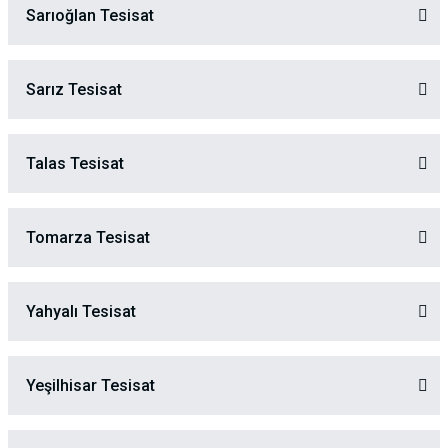
Sarıoğlan Tesisat
Sarız Tesisat
Talas Tesisat
Tomarza Tesisat
Yahyalı Tesisat
Yeşilhisar Tesisat