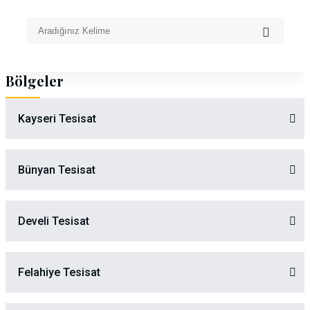
Bölgeler
Kayseri Tesisat
Bünyan Tesisat
Develi Tesisat
Felahiye Tesisat