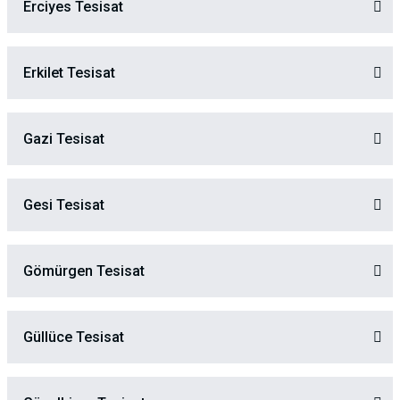
Erciyes Tesisat
Erkilet Tesisat
Gazi Tesisat
Gesi Tesisat
Gömürgen Tesisat
Güllüce Tesisat