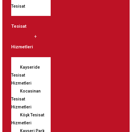
Tesisat
Tesisat
Hizmetleri
Kayseride
Tesisat
Hizmetleri
Kocasinan
Tesisat
Hizmetleri
Köşk Tesisat
Hizmetleri
Kayseri Park