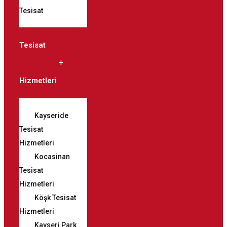
Tesisat
Tesisat
Hizmetleri
Kayseride
Tesisat
Hizmetleri
Kocasinan
Tesisat
Hizmetleri
Köşk Tesisat
Hizmetleri
Kayseri Park