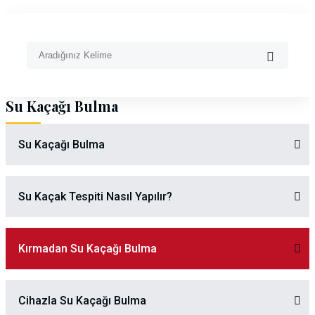
Su Kaçağı Bulma
Su Kaçağı Bulma
Su Kaçak Tespiti Nasıl Yapılır?
Kırmadan Su Kaçağı Bulma
Cihazla Su Kaçağı Bulma