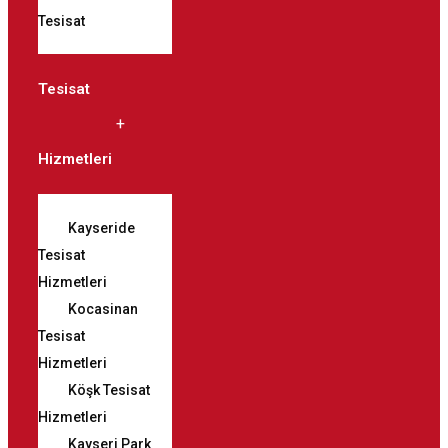
Tesisat
Tesisat
Hizmetleri
Kayseride
Tesisat
Hizmetleri
Kocasinan
Tesisat
Hizmetleri
Köşk Tesisat
Hizmetleri
Kayseri Park