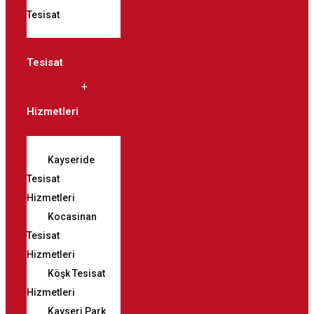
Tesisat
Tesisat
Hizmetleri
Kayseride
Tesisat
Hizmetleri
Kocasinan
Tesisat
Hizmetleri
Köşk Tesisat
Hizmetleri
Kayseri Park