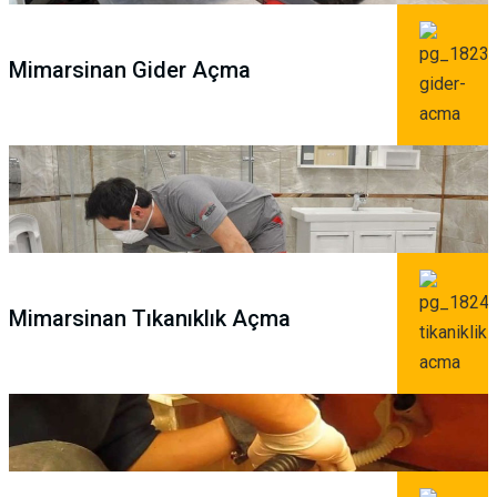
Mimarsinan Gider Açma
Mimarsinan Tıkanıklık Açma