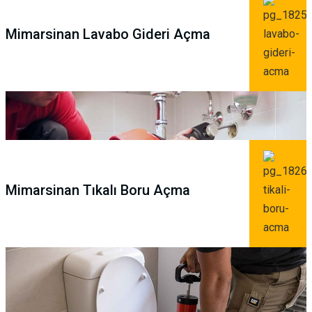
Mimarsinan Lavabo Gideri Açma
Mimarsinan Tıkalı Boru Açma