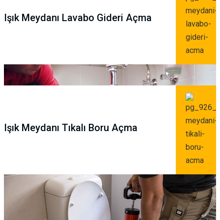
Işık Meydanı Lavabo Gideri Açma
Işık Meydanı Tıkalı Boru Açma