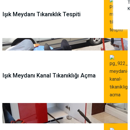
T
K
Işık Meydanı Tıkanıklık Tespiti
Işık Meydanı Kanal Tıkanıklığı Açma