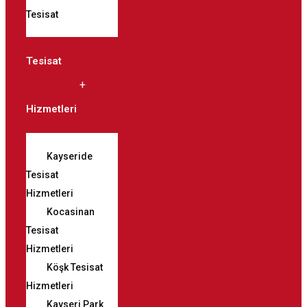
Tesisat
Tesisat
Hizmetleri
Kayseride
Tesisat
Hizmetleri
Kocasinan
Tesisat
Hizmetleri
Köşk Tesisat
Hizmetleri
Kayseri Park