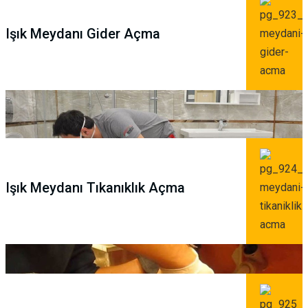
Işık Meydanı Gider Açma
Işık Meydanı Tıkanıklık Açma