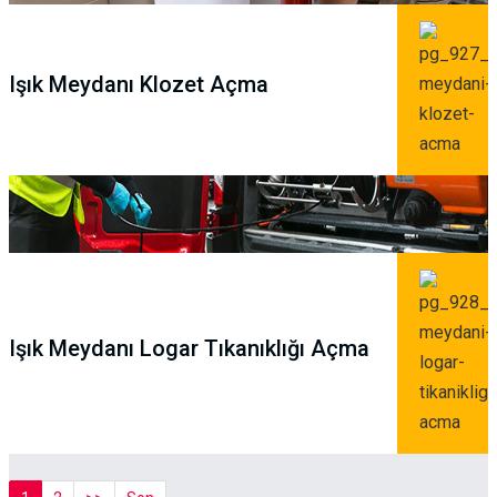
Işık Meydanı Klozet Açma
Işık Meydanı Logar Tıkanıklığı Açma