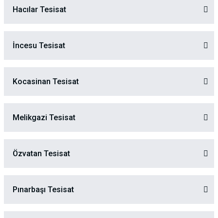
Hacılar Tesisat
İncesu Tesisat
Kocasinan Tesisat
Melikgazi Tesisat
Özvatan Tesisat
Pınarbaşı Tesisat