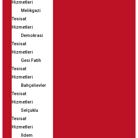
Hizmetleri
Melikgazi
Tesisat
Hizmetleri
Demokrasi
Tesisat
Hizmetleri
Gesi Fatih
Tesisat
Hizmetleri
Bahçelievler
Tesisat
Hizmetleri
Selçuklu
Tesisat
Hizmetleri
İldem