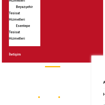
Hizmetleri
Beyazşehir
Tesisat
Hizmetleri
Esentepe
Tesisat
Hizmetleri
İletişim
Kayseri Tesisat
H
Ana Sayfa
Bölgeler
Kayseri Tesisat