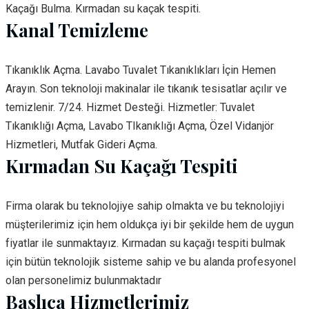
Kaçağı Bulma. Kırmadan su kaçak tespiti.
Kanal Temizleme
Tıkanıklık Açma. Lavabo Tuvalet Tıkanıklıkları İçin Hemen
Arayın. Son teknoloji makinalar ile tıkanık tesisatlar açılır ve
temizlenir. 7/24. Hizmet Desteği. Hizmetler: Tuvalet
Tıkanıklığı Açma, Lavabo TIkanıklığı Açma, Özel Vidanjör
Hizmetleri, Mutfak Gideri Açma.
Kırmadan Su Kaçağı Tespiti
Firma olarak bu teknolojiye sahip olmakta ve bu teknolojiyi
müşterilerimiz için hem oldukça iyi bir şekilde hem de uygun
fiyatlar ile sunmaktayız. Kırmadan su kaçağı tespiti bulmak
için bütün teknolojik sisteme sahip ve bu alanda profesyonel
olan personelimiz bulunmaktadır
Başlıca Hizmetlerimiz