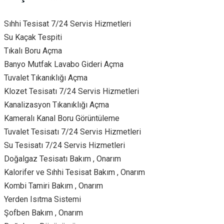
Sıhhi Tesisat 7/24 Servis Hizmetleri
Su Kaçak Tespiti
Tıkalı Boru Açma
Banyo Mutfak Lavabo Gideri Açma
Tuvalet Tıkanıklığı Açma
Klozet Tesisatı 7/24 Servis Hizmetleri
Kanalizasyon Tıkanıklığı Açma
Kameralı Kanal Boru Görüntüleme
Tuvalet Tesisatı 7/24 Servis Hizmetleri
Su Tesisatı 7/24 Servis Hizmetleri
Doğalgaz Tesisatı Bakım , Onarım
Kalorifer ve Sıhhi Tesisat Bakım , Onarım
Kombi Tamiri Bakım , Onarım
Yerden Isıtma Sistemi
Şofben Bakım , Onarım