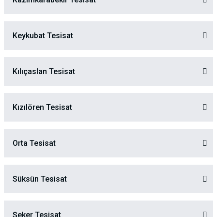
Keykubat Tesisat
Kılıçaslan Tesisat
Kızılören Tesisat
Orta Tesisat
Süksün Tesisat
Şeker Tesisat