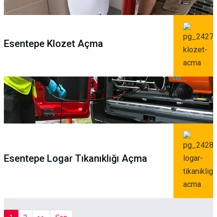
Esentepe Klozet Açma
Esentepe Logar Tıkanıklığı Açma