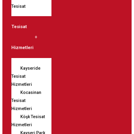
Tesisat
Tesisat
Hizmetleri
Kayseride
Tesisat
Hizmetleri
Kocasinan
Tesisat
Hizmetleri
Köşk Tesisat
Hizmetleri
Kayseri Park