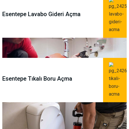
Esentepe Lavabo Gideri Açma
Esentepe Tıkalı Boru Açma