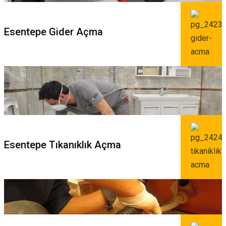
Esentepe Gider Açma
Esentepe Tıkanıklık Açma