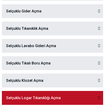
Selçuklu Gider Açma
Selçuklu Tıkanıklık Açma
Selçuklu Lavabo Gideri Açma
Selçuklu Tıkalı Boru Açma
Selçuklu Klozet Açma
Selçuklu Logar Tıkanıklığı Açma