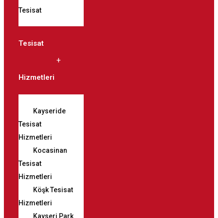
Tesisat
Tesisat
Hizmetleri
Kayseride
Tesisat
Hizmetleri
Kocasinan
Tesisat
Hizmetleri
Köşk Tesisat
Hizmetleri
Kayseri Park