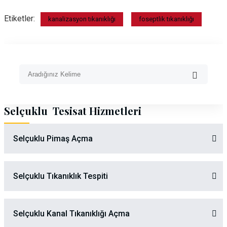
Etiketler:
kanalizasyon tıkanıklığı
foseptlik tıkanıklığı
Selçuklu Tesisat Hizmetleri
Selçuklu Pimaş Açma
Selçuklu Tıkanıklık Tespiti
Selçuklu Kanal Tıkanıklığı Açma