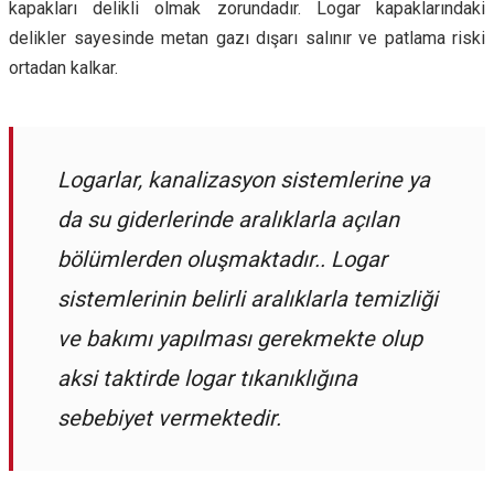
kapakları delikli olmak zorundadır. Logar kapaklarındaki
delikler sayesinde metan gazı dışarı salınır ve patlama riski
ortadan kalkar.
Logarlar, kanalizasyon sistemlerine ya
da su giderlerinde aralıklarla açılan
bölümlerden oluşmaktadır.. Logar
sistemlerinin belirli aralıklarla temizliği
ve bakımı yapılması gerekmekte olup
aksi taktirde logar tıkanıklığına
sebebiyet vermektedir.