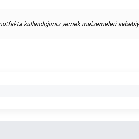
utfakta kullandığımız yemek malzemeleri sebebiyle