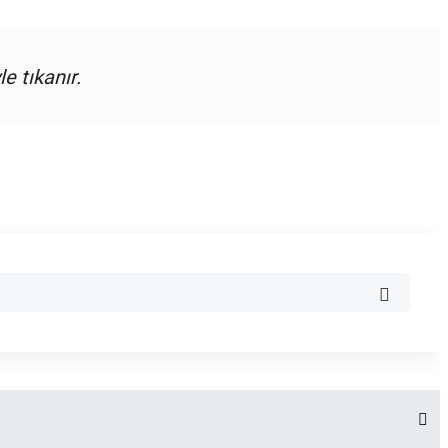
 tıkanır.