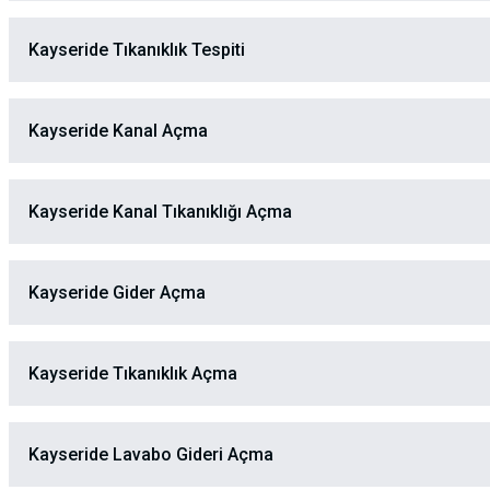
Kayseride Tıkanıklık Tespiti
Kayseride Kanal Açma
Kayseride Kanal Tıkanıklığı Açma
Kayseride Gider Açma
Kayseride Tıkanıklık Açma
Kayseride Lavabo Gideri Açma