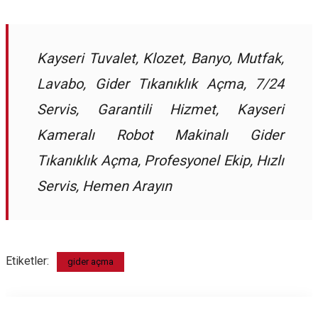
Kayseri Tuvalet, Klozet, Banyo, Mutfak,
Lavabo, Gider Tıkanıklık Açma, 7/24
Servis, Garantili Hizmet, Kayseri
Kameralı Robot Makinalı Gider
Tıkanıklık Açma, Profesyonel Ekip, Hızlı
Servis, Hemen Arayın
Etiketler:
gider açma