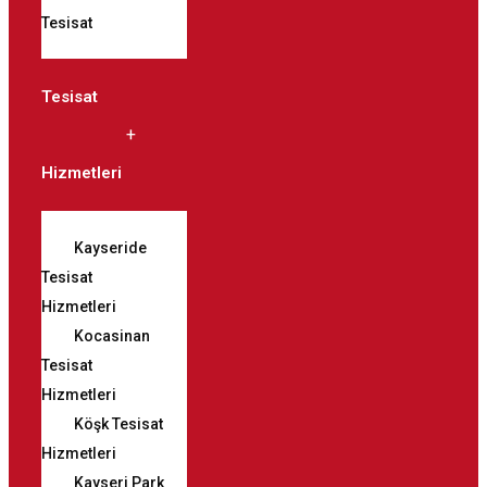
Tesisat
Tesisat
Hizmetleri
Kayseride
Tesisat
Hizmetleri
Kocasinan
Tesisat
Hizmetleri
Köşk Tesisat
Hizmetleri
Kayseri Park