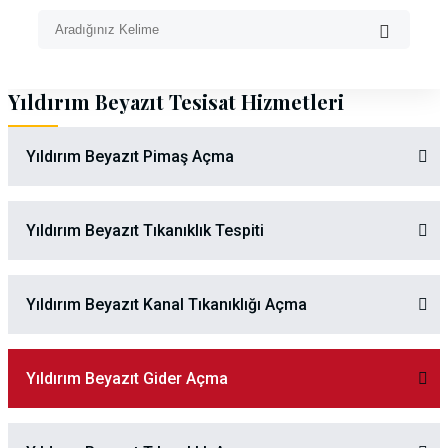
Yıldırım Beyazıt Tesisat Hizmetleri
Yıldırım Beyazıt Pimaş Açma
Yıldırım Beyazıt Tıkanıklık Tespiti
Yıldırım Beyazıt Kanal Tıkanıklığı Açma
Yıldırım Beyazıt Gider Açma