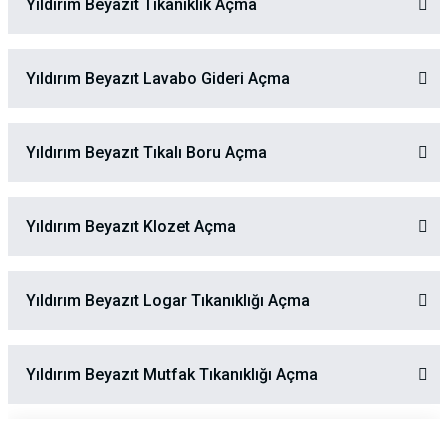
Yıldırım Beyazıt Tıkanıklık Açma
Yıldırım Beyazıt Lavabo Gideri Açma
Yıldırım Beyazıt Tıkalı Boru Açma
Yıldırım Beyazıt Klozet Açma
Yıldırım Beyazıt Logar Tıkanıklığı Açma
Yıldırım Beyazıt Mutfak Tıkanıklığı Açma