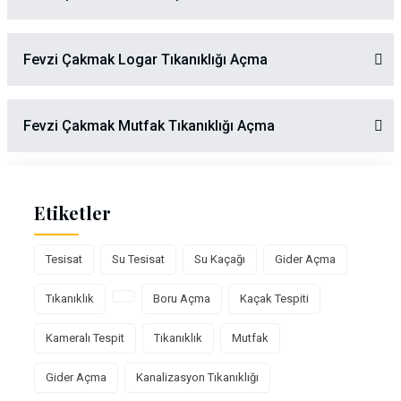
Fevzi Çakmak Logar Tıkanıklığı Açma
Fevzi Çakmak Mutfak Tıkanıklığı Açma
Etiketler
Tesisat
Su Tesisat
Su Kaçağı
Gider Açma
Tıkanıklık
Boru Açma
Kaçak Tespiti
Kameralı Tespit
Tıkanıklık
Mutfak
Gider Açma
Kanalizasyon Tıkanıklığı