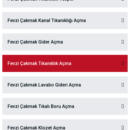
Fevzi Çakmak Kanal Tıkanıklığı Açma
Fevzi Çakmak Gider Açma
Fevzi Çakmak Tıkanıklık Açma
Fevzi Çakmak Lavabo Gideri Açma
Fevzi Çakmak Tıkalı Boru Açma
Fevzi Çakmak Klozet Açma