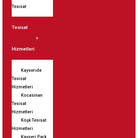
Tesisat
Tesisat
Hizmetleri
Kayseride
Tesisat
Hizmetleri
Kocasinan
Tesisat
Hizmetleri
Köşk Tesisat
Hizmetleri
Kayseri Park