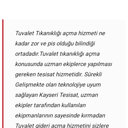
Tuvalet Tıkanıklığı açma hizmeti ne
kadar zor ve pis olduğu bilindiği
ortadadır.Tuvalet tıkanıklığı açma
konusunda uzman ekiplerce yapılması
gereken tesisat hizmetidir. Sürekli
Gelişmekte olan teknolojiye uyum
sağlayan Kayseri Tesisat, uzman
ekipler tarafından kullanılan
ekipmanlarının sayesinde kırmadan
Tuvalet gideri açma hizmetini sizlere