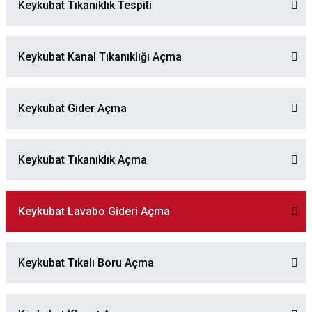
Keykubat Tıkanıklık Tespiti
Keykubat Kanal Tıkanıklığı Açma
Keykubat Gider Açma
Keykubat Tıkanıklık Açma
Keykubat Lavabo Gideri Açma
Keykubat Tıkalı Boru Açma