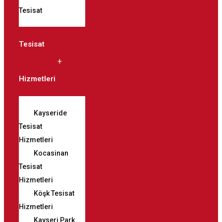
Tesisat
Tesisat
Hizmetleri
Kayseride
Tesisat
Hizmetleri
Kocasinan
Tesisat
Hizmetleri
Köşk Tesisat
Hizmetleri
Kayseri Park