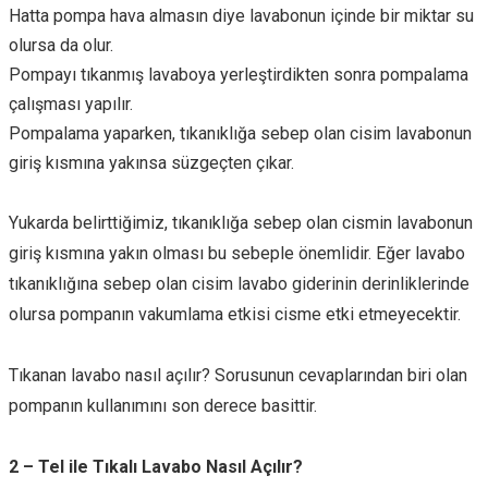
Hatta pompa hava almasın diye lavabonun içinde bir miktar su
olursa da olur.
Pompayı tıkanmış lavaboya yerleştirdikten sonra pompalama
çalışması yapılır.
Pompalama yaparken, tıkanıklığa sebep olan cisim lavabonun
giriş kısmına yakınsa süzgeçten çıkar.
Yukarda belirttiğimiz, tıkanıklığa sebep olan cismin lavabonun
giriş kısmına yakın olması bu sebeple önemlidir. Eğer lavabo
tıkanıklığına sebep olan cisim lavabo giderinin derinliklerinde
olursa pompanın vakumlama etkisi cisme etki etmeyecektir.
Tıkanan lavabo nasıl açılır? Sorusunun cevaplarından biri olan
pompanın kullanımını son derece basittir.
2 – Tel ile Tıkalı Lavabo Nasıl Açılır?