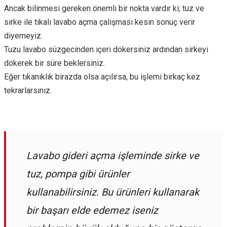
Ancak bilinmesi gereken önemli bir nokta vardır ki; tuz ve
sirke ile tıkalı lavabo açma çalışması kesin sonuç verir
diyemeyiz.
Tuzu lavabo süzgecinden içeri dökersiniz ardından sirkeyi
dökerek bir süre beklersiniz.
Eğer tıkanıklık birazda olsa açılırsa, bu işlemi birkaç kez
tekrarlarsınız.
Lavabo gideri açma işleminde sirke ve
tuz, pompa gibi ürünler
kullanabilirsiniz. Bu ürünleri kullanarak
bir başarı elde edemez iseniz