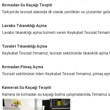
Kırmadan Su Kaçağı Tespiti
Türkiye’de tesisat alanında ilk olarak yenilikler ve çözümler ge
Lavabo Tıkanıklığı Açma
Lavabo tıkanıklığı açma hizmeti veren Keykubat Tesisat firmamız,
Tuvalet Tıkanıklığı Açma
Keykubat Tesisat firmamız, tesisat sektöründe tıkanıklık açma hiz
Kırmadan Pimaş Açma
Tesisat sektörünün lideri Keykubat Tesisat firmamız, pimaş açma 
Kameralı Su Kaçağı Tespiti
Kamera ile kırmadan su kaçağı bulma çalışmalarında, firmamız üst