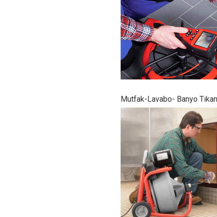
Mutfak-Lavabo- Banyo Tıkan