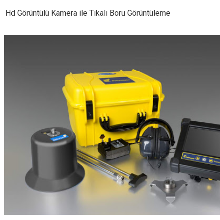
Hd Görüntülü Kamera ile Tıkalı Boru Görüntüleme