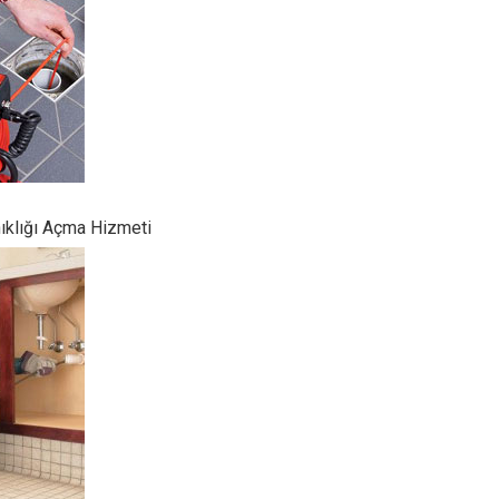
ıklığı Açma Hizmeti