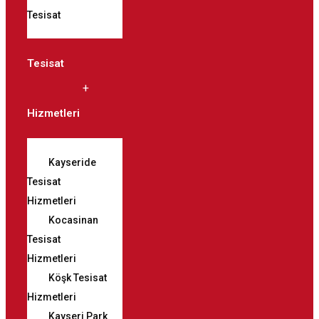
Tesisat
Tesisat
Hizmetleri
Kayseride
Tesisat
Hizmetleri
Kocasinan
Tesisat
Hizmetleri
Köşk Tesisat
Hizmetleri
Kayseri Park