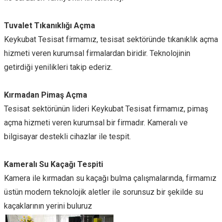
Tuvalet Tıkanıklığı Açma
Keykubat Tesisat firmamız, tesisat sektöründe tıkanıklık açma
hizmeti veren kurumsal firmalardan biridir. Teknolojinin
getirdiği yenilikleri takip ederiz.
Kırmadan Pimaş Açma
Tesisat sektörünün lideri Keykubat Tesisat firmamız, pimaş
açma hizmeti veren kurumsal bir firmadır. Kameralı ve
bilgisayar destekli cihazlar ile tespit.
Kameralı Su Kaçağı Tespiti
Kamera ile kırmadan su kaçağı bulma çalışmalarında, firmamız
üstün modern teknolojik aletler ile sorunsuz bir şekilde su
kaçaklarının yerini buluruz