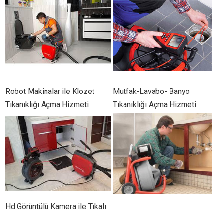
Robot Makinalar ile Klozet
Mutfak-Lavabo- Banyo
Tıkanıklığı Açma Hizmeti
Tıkanıklığı Açma Hizmeti
Hd Görüntülü Kamera ile Tıkalı