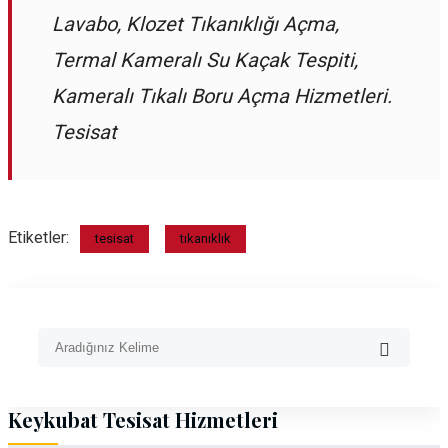
Lavabo, Klozet Tıkanıklığı Açma,
Termal Kameralı Su Kaçak Tespiti,
Kameralı Tıkalı Boru Açma Hizmetleri.
Tesisat
Etiketler:
tesisat
tıkanıklık
Keykubat Tesisat Hizmetleri