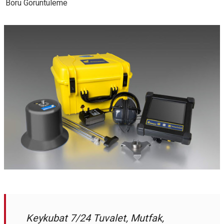
Boru Görüntüleme
Keykubat 7/24 Tuvalet, Mutfak,