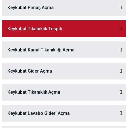
Keykubat Pimaş Açma
Keykubat Tıkanıklık Tespiti
Keykubat Kanal Tıkanıklığı Açma
Keykubat Gider Açma
Keykubat Tıkanıklık Açma
Keykubat Lavabo Gideri Açma