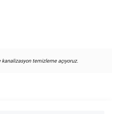
e kanalizasyon temizleme açıyoruz.