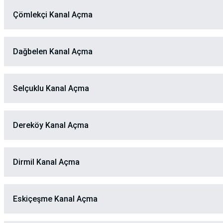
Çömlekçi Kanal Açma
Dağbelen Kanal Açma
Selçuklu Kanal Açma
Dereköy Kanal Açma
Dirmil Kanal Açma
Eskiçeşme Kanal Açma