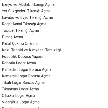
Banyo ve Mutfak Tıkanığı Açma
Yer Süzgeçleri Tıkanığı Açma
Lavabo ve Evye Tıkanığı Açma
Rogar Kanal Tıkanığı Açma
Tesisat Tıkanığı Açma
Pimaş Açma
Kanal Çökme Onarımı
Koku Tespiti ve Kimyasal Temizliği
Foseptik Deposu Yapımı
Robotla Logar Açma
Kırmadan Logar Borusu Açma
Kameralı Logar Borusu Açma
Tıkalı Logar Borusu Açma
Tıkanımış Logar Açma
Cihazla Logar Açma
Vidanjörle Logar Açma