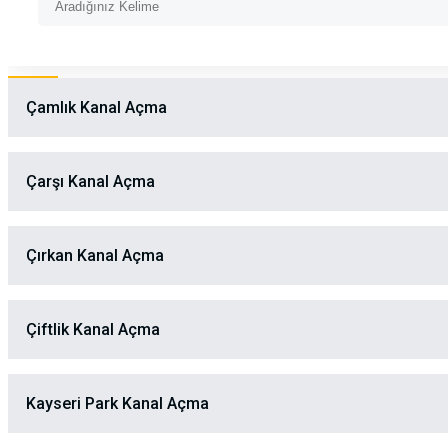
Çamlık Kanal Açma
Çarşı Kanal Açma
Çırkan Kanal Açma
Çiftlik Kanal Açma
Kayseri Park Kanal Açma