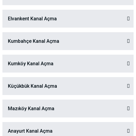
Elvankent Kanal Açma
Kumbahçe Kanal Açma
Kumköy Kanal Açma
Küçükbük Kanal Açma
Mazıköy Kanal Açma
Anayurt Kanal Açma