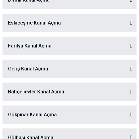
Eskiçeşme Kanal Açma
Farilya Kanal Açma
Geriş Kanal Açma
Bahçelievler Kanal Açma
Gökpınar Kanal Açma
Gölbaşı Kanal Açma