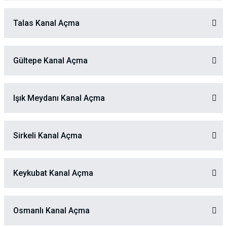
Talas Kanal Açma
Gültepe Kanal Açma
Işık Meydanı Kanal Açma
Sirkeli Kanal Açma
Keykubat Kanal Açma
Osmanlı Kanal Açma