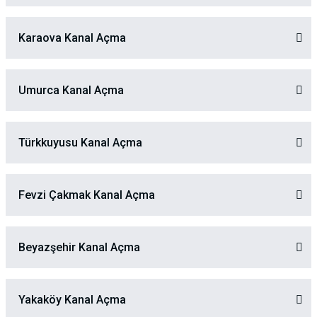
Karaova Kanal Açma
Umurca Kanal Açma
Türkkuyusu Kanal Açma
Fevzi Çakmak Kanal Açma
Beyazşehir Kanal Açma
Yakaköy Kanal Açma