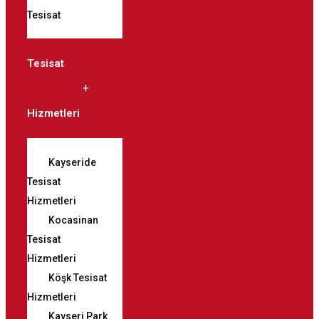
Tesisat
Tesisat
Hizmetleri
Kayseride
Tesisat
Hizmetleri
Kocasinan
Tesisat
Hizmetleri
Köşk Tesisat
Hizmetleri
Kayseri Park