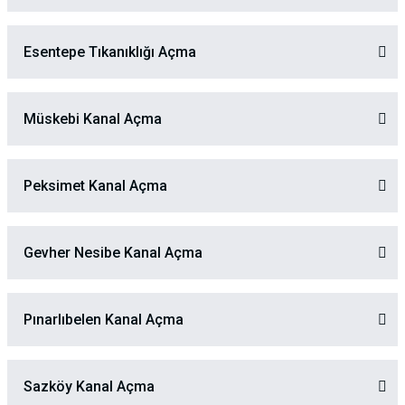
Esentepe Tıkanıklığı Açma
Müskebi Kanal Açma
Peksimet Kanal Açma
Gevher Nesibe Kanal Açma
Pınarlıbelen Kanal Açma
Sazköy Kanal Açma