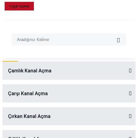
logar açma
Çamlık Kanal Açma
Çarşı Kanal Açma
Çırkan Kanal Açma