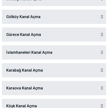
Gölköy Kanal Açma
Gürece Kanal Açma
İslamhaneleri Kanal Açma
Karabağ Kanal Açma
Karaova Kanal Açma
Köşk Kanal Açma