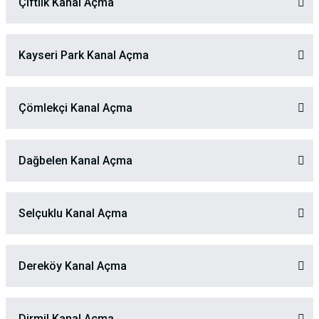
Çiftlik Kanal Açma
Kayseri Park Kanal Açma
Çömlekçi Kanal Açma
Dağbelen Kanal Açma
Selçuklu Kanal Açma
Dereköy Kanal Açma
Dirmil Kanal Açma