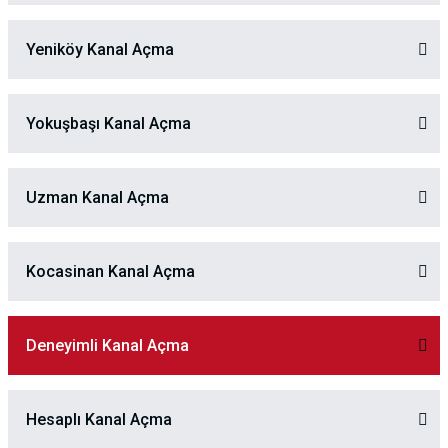
Yeniköy Kanal Açma
Yokuşbaşı Kanal Açma
Uzman Kanal Açma
Kocasinan Kanal Açma
Deneyimli Kanal Açma
Hesaplı Kanal Açma