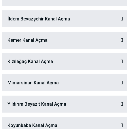
İldem Beyazşehir Kanal Açma
Kemer Kanal Açma
Kızılağaç Kanal Açma
Mimarsinan Kanal Açma
Yıldırım Beyazıt Kanal Açma
Koyunbaba Kanal Açma